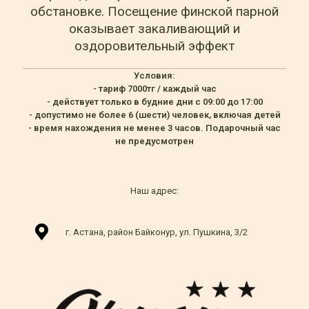
обстановке. Посещение финской парной
оказывает закаливающий и
оздоровительный эффект
Условия:
- тариф 7000тг / каждый час
- действует только в будние дни с 09:00 до 17:00
- допустимо не более 6 (шести) человек, включая детей
- время нахождения не менее 3 часов. Подарочный час
не предусмотрен
Наш адрес:
г. Астана, район Байконур, ул. Пушкина, 3/2