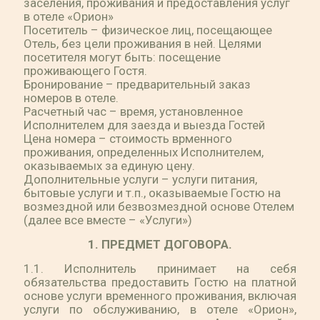
заселения, проживания и предоставления услуг
в отеле «Орион»
Посетитель – физическое лиц, посещающее
Отель, без цели проживания в ней. Целями
посетителя могут быть: посещение
проживающего Гостя.
Бронирование – предварительный заказ
номеров в отеле.
Расчетный час – время, установленное
Исполнителем для заезда и выезда Гостей
Цена номера – стоимость врменного
проживания, определенных Исполнителем,
оказываемых за единую цену.
Дополнительные услуги – услуги питания,
бытовые услуги и т.п., оказываемые Гостю на
возмездной или безвозмездной основе Отелем
(далее все вместе – «Услуги»)
1. ПРЕДМЕТ ДОГОВОРА.
1.1. Исполнитель принимает на себя
обязательства предоставить Гостю на платной
основе услуги временного проживания, включая
услуги по обслуживанию, в отеле «Орион»,