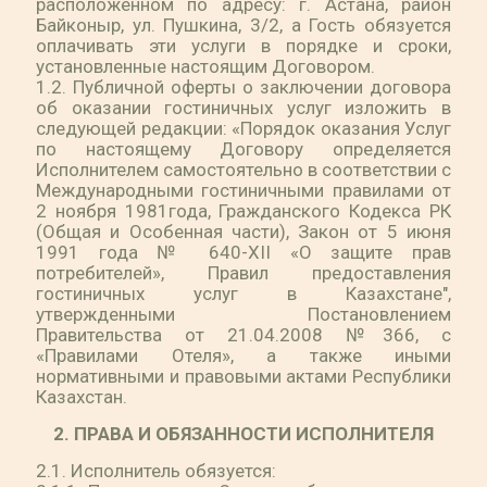
расположенном по адресу: г. Астана, район
Байконыр, ул. Пушкина, 3/2, а Гость обязуется
оплачивать эти услуги в порядке и сроки,
установленные настоящим Договором.
1.2. Публичной оферты о заключении договора
об оказании гостиничных услуг изложить в
следующей редакции: «Порядок оказания Услуг
по настоящему Договору определяется
Исполнителем самостоятельно в соответствии с
Международными гостиничными правилами от
2 ноября 1981года, Гражданского Кодекса РК
(Общая и Особенная части), Закон от 5 июня
1991 года № 640-XII «О защите прав
потребителей», Правил предоставления
гостиничных услуг в Казахстане",
утвержденными Постановлением
Правительства от 21.04.2008 №366, с
«Правилами Отеля», а также иными
нормативными и правовыми актами Республики
Казахстан.
2. ПРАВА И ОБЯЗАННОСТИ ИСПОЛНИТЕЛЯ
2.1. Исполнитель обязуется: