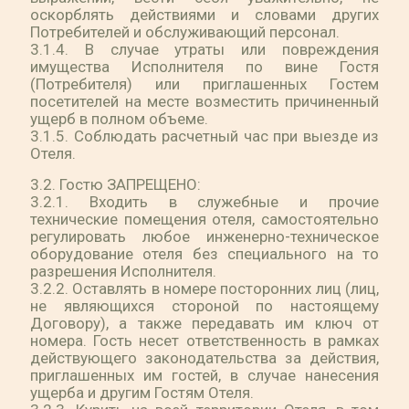
оскорблять действиями и словами других
Потребителей и обслуживающий персонал.
3.1.4. В случае утраты или повреждения
имущества Исполнителя по вине Гостя
(Потребителя) или приглашенных Гостем
посетителей на месте возместить причиненный
ущерб в полном объеме.
3.1.5. Соблюдать расчетный час при выезде из
Отеля.
3.2. Гостю ЗАПРЕЩЕНО:
3.2.1. Входить в служебные и прочие
технические помещения отеля, самостоятельно
регулировать любое инженерно-техническое
оборудование отеля без специального на то
разрешения Исполнителя.
3.2.2. Оставлять в номере посторонних лиц (лиц,
не являющихся стороной по настоящему
Договору), а также передавать им ключ от
номера. Гость несет ответственность в рамках
действующего законодательства за действия,
приглашенных им гостей, в случае нанесения
ущерба и другим Гостям Отеля.