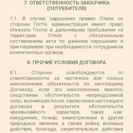
7. ОТВЕТСТВЕННОСТЬ ЗАКАЗЧИКА
(ПОТРЕБИТЕЛЯ)
7.1. В случае нарушения правил Отеля со
стороны Гостя, администрация имеет право
отказать Гостю в дальнейшем пребывании на
территории Отеля с обязательным
составлением акта по данному нарушению и
приглашением при необходимости сотрудников
компетентных органов.
8. ПРОЧИЕ УСЛОВИЯ ДОГОВОРА
8.1. Стороны освобождаются от
ответственности за частичное или полное
неисполнение обязательств по настоящему
Договору, если это неисполнение явилось
следствием обстоятельств непреодолимой
силы, возникших после заключения настоящего
договора в результате обстоятельств
чрезвычайного характера, таких как:
наводнение, пожар, землетрясение и другие
природные явления, а также война, военные
действия, блокада, запретительные действия