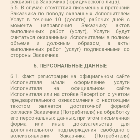
реквизитов Заказчика (юридического лица).
5.5. В случае отсутствия письменных претензий
Заказчика по поводу оказанных Исполнителем
Услуг в течение 10 (десяти) рабочих дней с
момента направления Заказчику актов
выполненных работ (услуг), Услуги будут
считаться оказанными Исполнителем в полном
объеме и должным образом, а акты
выполненных работ (услуг) подписанными со
стороны Заказчика.
6. ПЕРСОНАЛЬНЫЕ ДАННЫЕ
6.1. Факт регистрации на официальном сайте
Исполнителя и/или оформление услуги
Исполнителя на официальном сайте
Исполнителя или на стойке Receprtion с учетом
предварительного ознакомления с настоящим
текстом является достаточной формой
согласия Заказчика (Потребителя) на обработку
его персональных данных, при этом письменная
форма или иные доказательства для
дополнительного подтверждения свободного
волеизъявления Заказчика (Потребителя)