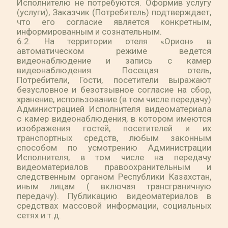
Исполнителю не потребуются. Оформив услугу
(услуги), Заказчик (Потребитель) подтверждает,
что его согласие является конкретным,
информированным и сознательным.
6.2. На территории отеля «Орион» в
автоматическом режиме ведется
видеонаблюдение и запись с камер
видеонаблюдения. Посещая отель,
Потребители, Гости, посетители выражают
безусловное и безотзывное согласие на сбор,
хранение, использование (в том числе передачу)
Администрацией Исполнителя видеоматериала
с камер видеонаблюдения, в котором имеются
изображения гостей, посетителей и их
транспортных средств, любым законным
способом по усмотрению Администрации
Исполнителя, в том числе на передачу
видеоматериалов правоохранительным и
следственным органом Республики Казахстан,
иным лицам ( включая трансграничную
передачу). Публикацию видеоматериалов в
средствах массовой информации, социальных
сетях и т.д.