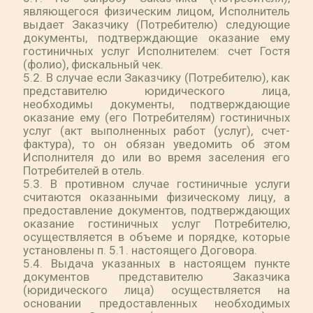
являющегося физическим лицом, Исполнитель
выдает Заказчику (Потребителю) следующие
документы, подтверждающие оказание ему
гостиничных услуг Исполнителем: счет Гостя
(фолио), фискальный чек.
5.2. В случае если Заказчику (Потребителю), как
представителю юридического лица,
необходимы документы, подтверждающие
оказание ему (его Потребителям) гостиничных
услуг (акт выполненных работ (услуг), счет-
фактура), то он обязан уведомить об этом
Исполнителя до или во время заселения его
Потребителей в отель.
5.3. В противном случае гостиничные услуги
считаются оказанными физическому лицу, а
предоставление документов, подтверждающих
оказание гостиничных услуг Потребителю,
осуществляется в объеме и порядке, которые
установлены п. 5.1. настоящего Договора.
5.4. Выдача указанных в настоящем пункте
документов представителю Заказчика
(юридического лица) осуществляется на
основании предоставленных необходимых