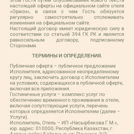
этом Гостя путем опубликования нового текста
настоящей оферты на официальном сайте отеля
«Орион», в связи с чем Гость обязуется
регулярно самостоятельно отслеживать
изменения на официальном сайте.
Настоящий договор имеет юридическую силу в
соответствии со статьей 394 ГК РК и является
равносильным договору, подписанному
Сторонами.
ТЕРМИНЫ И ОПРЕДЕЛЕНИЯ.
Публичная оферта – публичное предложение
Исполнителя, адресованное неопределенному
кругу лиц, заключить договор с Исполнителем
на условиях, содержащихся в публичной оферте,
включая все приложения.
Гостиничные услуги – комплекс услуг по
обеспечению временного проживания в отеле,
включая сопутствующие услуги, перечень
которых определяется Исполнителем (далее –
Услуги).
Исполнитель, Отель – ИП «Насырбекова Г.М.»,
юр. адрес: 010000, Республика Казахстан, г.