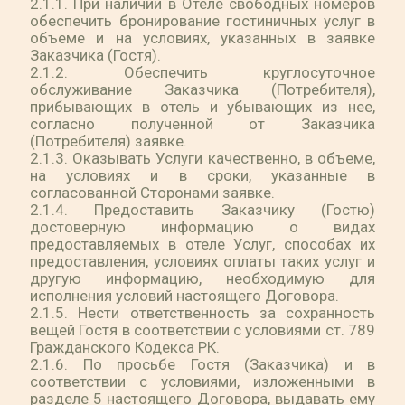
2.1.1. При наличии в Отеле свободных номеров
обеспечить бронирование гостиничных услуг в
объеме и на условиях, указанных в заявке
Заказчика (Гостя).
2.1.2. Обеспечить круглосуточное
обслуживание Заказчика (Потребителя),
прибывающих в отель и убывающих из нее,
согласно полученной от Заказчика
(Потребителя) заявке.
2.1.3. Оказывать Услуги качественно, в объеме,
на условиях и в сроки, указанные в
согласованной Сторонами заявке.
2.1.4. Предоставить Заказчику (Гостю)
достоверную информацию о видах
предоставляемых в отеле Услуг, способах их
предоставления, условиях оплаты таких услуг и
другую информацию, необходимую для
исполнения условий настоящего Договора.
2.1.5. Нести ответственность за сохранность
вещей Гостя в соответствии с условиями ст. 789
Гражданского Кодекса РК.
2.1.6. По просьбе Гостя (Заказчика) и в
соответствии с условиями, изложенными в
разделе 5 настоящего Договора, выдавать ему