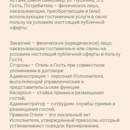
Астана, район Байконыр, ул. Пушкина, 3/2
Гость, Потребитель – физическое лицо,
заказывающее, приобретающее и (или)
использующее гостиничные услуги в свою
пользу на условиях настоящей публичной
оферты.
Заказчик – физическое (юридическое) лицо,
заказывающее гостиничные или сауны на
условиях настоящей публичной оферты в пользу
Гостя.
Стороны – Отель и Гость при совместном
упоминании в договоре.
Администрация – персонал Исполнителя,
выполняющий управленческие и
представительсьские функции.
Reception – стойка приема и размещения
гостей;
Администратор – сотрудник службы приема и
размещения гостей;
Правила Отеля – это локальный акт
Исполнителя, утвержденный приказом, который
устанавливают порядок бронирования,