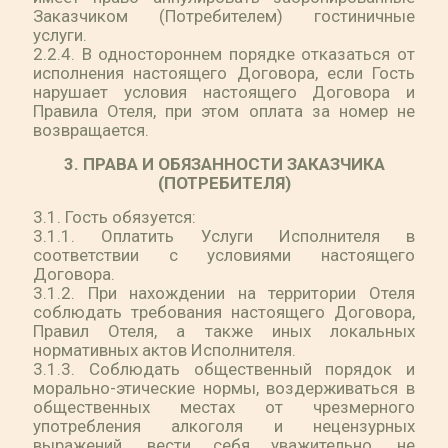
Заказчиком (Потребителем) гостиничные
услуги.
2.2.4. В одностороннем порядке отказаться от
исполнения настоящего Договора, если Гость
нарушает условия настоящего Договора и
Правила Отеля, при этом оплата за номер не
возвращается.
3. ПРАВА И ОБЯЗАННОСТИ ЗАКАЗЧИКА
(ПОТРЕБИТЕЛЯ)
3.1. Гость обязуется:
3.1.1. Оплатить Услуги Исполнителя в
соответствии с условиями настоящего
Договора.
3.1.2. При нахождении на территории Отеля
соблюдать требования настоящего Договора,
Правил Отеля, а также иных локальных
нормативных актов Исполнителя.
3.1.3. Соблюдать общественный порядок и
морально-этические нормы, воздерживаться в
общественных местах от чрезмерного
употребления алкоголя и нецензурных
выражений, вести себя уважительно, не